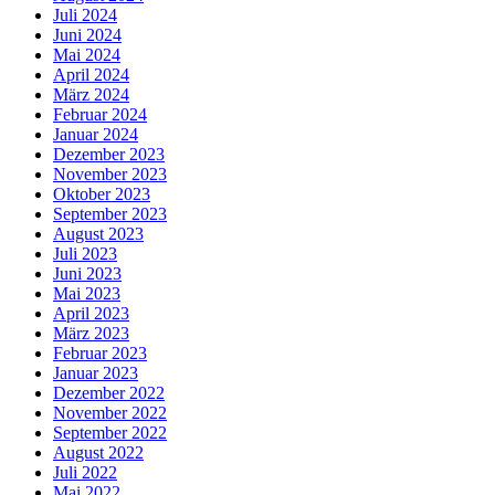
Juli 2024
Juni 2024
Mai 2024
April 2024
März 2024
Februar 2024
Januar 2024
Dezember 2023
November 2023
Oktober 2023
September 2023
August 2023
Juli 2023
Juni 2023
Mai 2023
April 2023
März 2023
Februar 2023
Januar 2023
Dezember 2022
November 2022
September 2022
August 2022
Juli 2022
Mai 2022