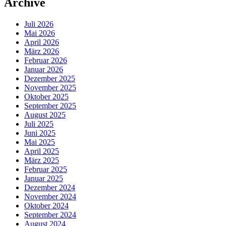
Archive
Juli 2026
Mai 2026
April 2026
März 2026
Februar 2026
Januar 2026
Dezember 2025
November 2025
Oktober 2025
September 2025
August 2025
Juli 2025
Juni 2025
Mai 2025
April 2025
März 2025
Februar 2025
Januar 2025
Dezember 2024
November 2024
Oktober 2024
September 2024
August 2024