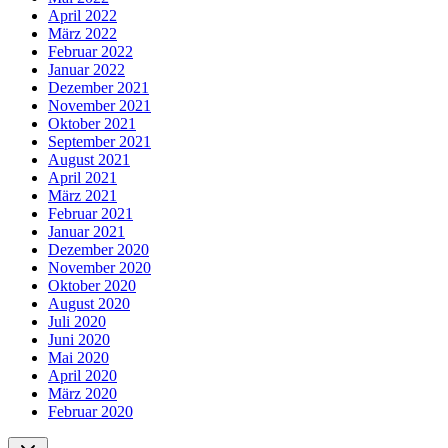
April 2022
März 2022
Februar 2022
Januar 2022
Dezember 2021
November 2021
Oktober 2021
September 2021
August 2021
April 2021
März 2021
Februar 2021
Januar 2021
Dezember 2020
November 2020
Oktober 2020
August 2020
Juli 2020
Juni 2020
Mai 2020
April 2020
März 2020
Februar 2020