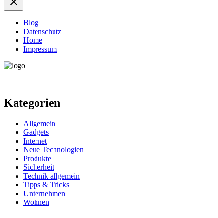
Blog
Datenschutz
Home
Impressum
Kategorien
Allgemein
Gadgets
Internet
Neue Technologien
Produkte
Sicherheit
Technik allgemein
Tipps & Tricks
Unternehmen
Wohnen