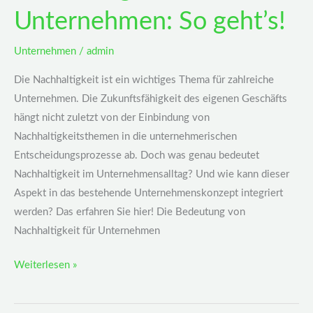
Unternehmen: So geht’s!
Unternehmen
/
admin
Die Nachhaltigkeit ist ein wichtiges Thema für zahlreiche
Unternehmen. Die Zukunftsfähigkeit des eigenen Geschäfts
hängt nicht zuletzt von der Einbindung von
Nachhaltigkeitsthemen in die unternehmerischen
Entscheidungsprozesse ab. Doch was genau bedeutet
Nachhaltigkeit im Unternehmensalltag? Und wie kann dieser
Aspekt in das bestehende Unternehmenskonzept integriert
werden? Das erfahren Sie hier! Die Bedeutung von
Nachhaltigkeit für Unternehmen
Weiterlesen »