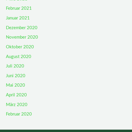
Februar 2021
Januar 2021
Dezember 2020
November 2020
Oktober 2020
August 2020
Juli 2020
Juni 2020
Mai 2020
April 2020
März 2020
Februar 2020