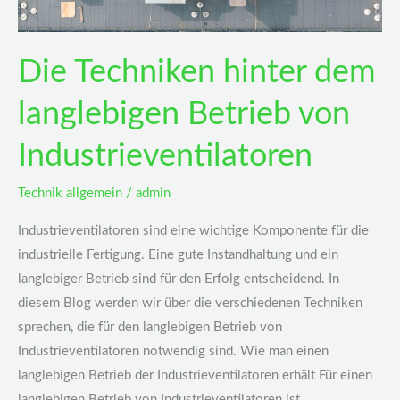
Die Techniken hinter dem
langlebigen Betrieb von
Industrieventilatoren
Technik allgemein
/
admin
Industrieventilatoren sind eine wichtige Komponente für die
industrielle Fertigung. Eine gute Instandhaltung und ein
langlebiger Betrieb sind für den Erfolg entscheidend. In
diesem Blog werden wir über die verschiedenen Techniken
sprechen, die für den langlebigen Betrieb von
Industrieventilatoren notwendig sind. Wie man einen
langlebigen Betrieb der Industrieventilatoren erhält Für einen
langlebigen Betrieb von Industrieventilatoren ist