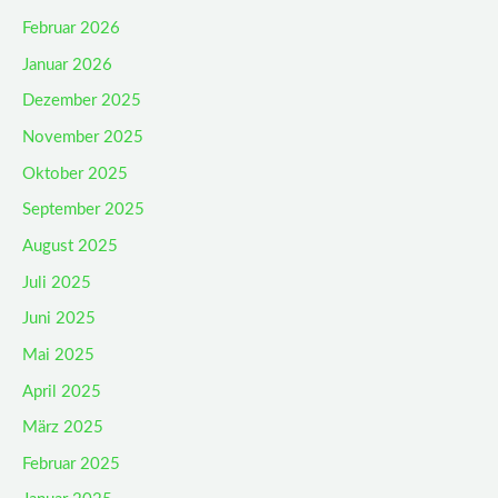
Februar 2026
Januar 2026
Dezember 2025
November 2025
Oktober 2025
September 2025
August 2025
Juli 2025
Juni 2025
Mai 2025
April 2025
März 2025
Februar 2025