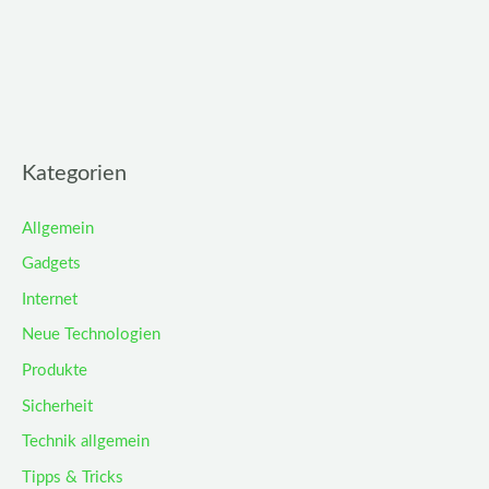
Kategorien
Allgemein
Gadgets
Internet
Neue Technologien
Produkte
Sicherheit
Technik allgemein
Tipps & Tricks