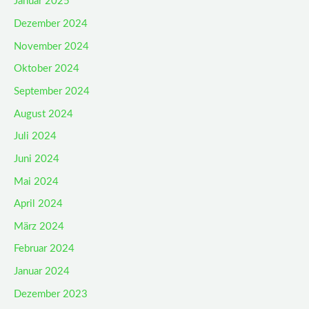
Januar 2025
Dezember 2024
November 2024
Oktober 2024
September 2024
August 2024
Juli 2024
Juni 2024
Mai 2024
April 2024
März 2024
Februar 2024
Januar 2024
Dezember 2023