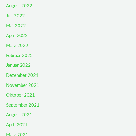
August 2022
Juli 2022
Mai 2022
April 2022
März 2022
Februar 2022
Januar 2022
Dezember 2021
November 2021
Oktober 2021
September 2021
August 2021
April 2021
März 2021