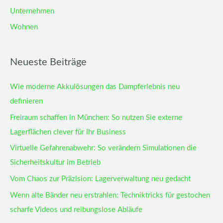
Unternehmen
Wohnen
Neueste Beiträge
Wie moderne Akkulösungen das Dampferlebnis neu
definieren
Freiraum schaffen in München: So nutzen Sie externe
Lagerflächen clever für Ihr Business
Virtuelle Gefahrenabwehr: So verändern Simulationen die
Sicherheitskultur im Betrieb
Vom Chaos zur Präzision: Lagerverwaltung neu gedacht
Wenn alte Bänder neu erstrahlen: Techniktricks für gestochen
scharfe Videos und reibungslose Abläufe