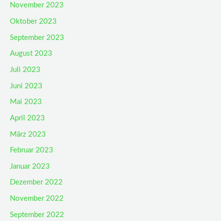
November 2023
Oktober 2023
September 2023
August 2023
Juli 2023
Juni 2023
Mai 2023
April 2023
März 2023
Februar 2023
Januar 2023
Dezember 2022
November 2022
September 2022