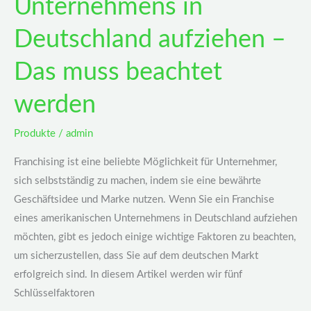
Unternehmens in
beachtet
werden
Deutschland aufziehen –
Das muss beachtet
werden
Produkte
/
admin
Franchising ist eine beliebte Möglichkeit für Unternehmer,
sich selbstständig zu machen, indem sie eine bewährte
Geschäftsidee und Marke nutzen. Wenn Sie ein Franchise
eines amerikanischen Unternehmens in Deutschland aufziehen
möchten, gibt es jedoch einige wichtige Faktoren zu beachten,
um sicherzustellen, dass Sie auf dem deutschen Markt
erfolgreich sind. In diesem Artikel werden wir fünf
Schlüsselfaktoren