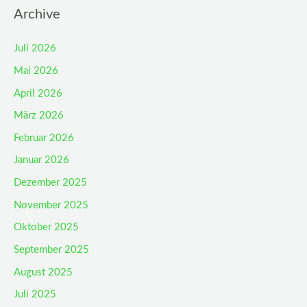
Archive
Juli 2026
Mai 2026
April 2026
März 2026
Februar 2026
Januar 2026
Dezember 2025
November 2025
Oktober 2025
September 2025
August 2025
Juli 2025