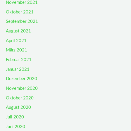
November 2021
Oktober 2021
September 2021
August 2021
April 2021
März 2021
Februar 2021
Januar 2021
Dezember 2020
November 2020
Oktober 2020
August 2020
Juli 2020
Juni 2020