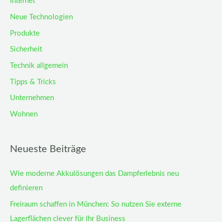
Internet
Neue Technologien
Produkte
Sicherheit
Technik allgemein
Tipps & Tricks
Unternehmen
Wohnen
Neueste Beiträge
Wie moderne Akkulösungen das Dampferlebnis neu
definieren
Freiraum schaffen in München: So nutzen Sie externe
Lagerflächen clever für Ihr Business