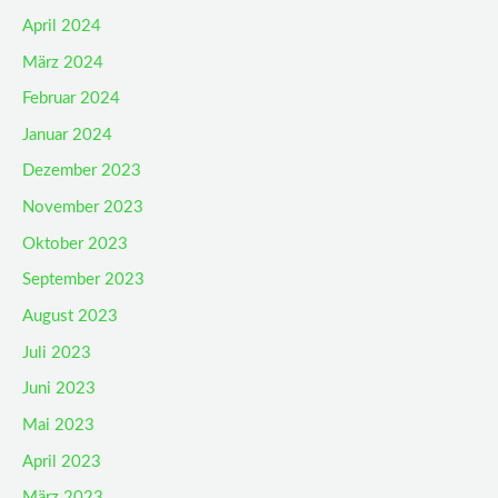
April 2024
März 2024
Februar 2024
Januar 2024
Dezember 2023
November 2023
Oktober 2023
September 2023
August 2023
Juli 2023
Juni 2023
Mai 2023
April 2023
März 2023