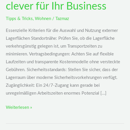
clever für Ihr Business
Tipps & Tricks
,
Wohnen
/
Tazmaz
Essenzielle Kriterien für die Auswahl und Nutzung externer
Lagerflächen Standortnähe: Prüfen Sie, ob die Lagerfläche
verkehrsgünstig gelegen ist, um Transportzeiten zu
minimieren. Vertragsbedingungen: Achten Sie auf flexible
Laufzeiten und transparente Kostenmodelle ohne versteckte
Gebühren. Sicherheitsstandards: Stellen Sie sicher, dass der
Lagerraum über moderne Sicherheitsvorkehrungen verfügt.
Zugänglichkeit: Ein 24/7-Zugang kann gerade bei
unregelmäßigen Arbeitszeiten enormes Potenzial […]
Weiterlesen »