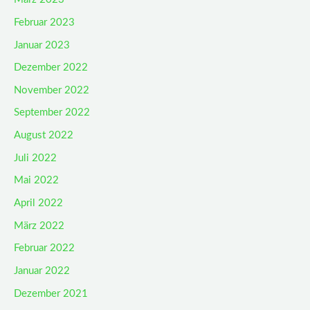
Februar 2023
Januar 2023
Dezember 2022
November 2022
September 2022
August 2022
Juli 2022
Mai 2022
April 2022
März 2022
Februar 2022
Januar 2022
Dezember 2021