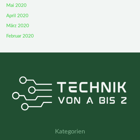
Mai 2020
April 2020
März 2020
Februar 2020
Kategorien