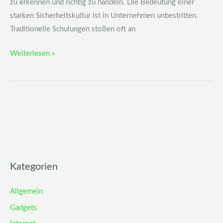
zu erkennen und richtig zu handeln. Die Bedeutung einer
starken Sicherheitskultur ist in Unternehmen unbestritten.
Traditionelle Schulungen stoßen oft an
Weiterlesen »
Kategorien
Allgemein
Gadgets