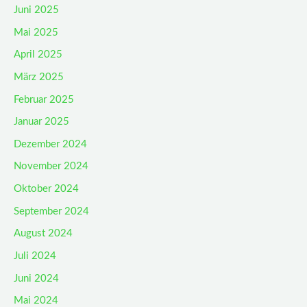
Juni 2025
Mai 2025
April 2025
März 2025
Februar 2025
Januar 2025
Dezember 2024
November 2024
Oktober 2024
September 2024
August 2024
Juli 2024
Juni 2024
Mai 2024