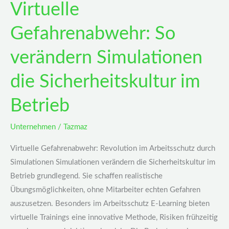
Virtuelle
Gefahrenabwehr: So
verändern Simulationen
die Sicherheitskultur im
Betrieb
Unternehmen
/
Tazmaz
Virtuelle Gefahrenabwehr: Revolution im Arbeitsschutz durch
Simulationen Simulationen verändern die Sicherheitskultur im
Betrieb grundlegend. Sie schaffen realistische
Übungsmöglichkeiten, ohne Mitarbeiter echten Gefahren
auszusetzen. Besonders im Arbeitsschutz E-Learning bieten
virtuelle Trainings eine innovative Methode, Risiken frühzeitig