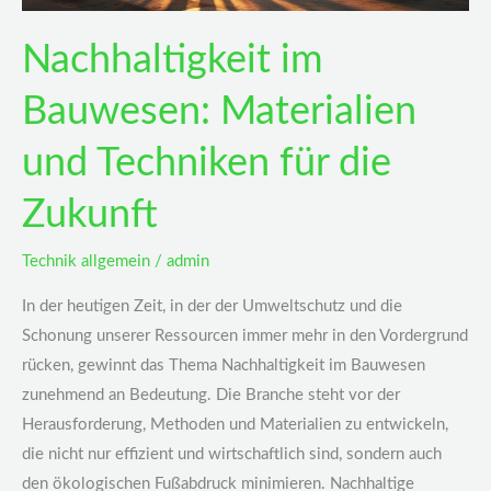
Zukunft
Nachhaltigkeit im
Bauwesen: Materialien
und Techniken für die
Zukunft
Technik allgemein
/
admin
In der heutigen Zeit, in der der Umweltschutz und die
Schonung unserer Ressourcen immer mehr in den Vordergrund
rücken, gewinnt das Thema Nachhaltigkeit im Bauwesen
zunehmend an Bedeutung. Die Branche steht vor der
Herausforderung, Methoden und Materialien zu entwickeln,
die nicht nur effizient und wirtschaftlich sind, sondern auch
den ökologischen Fußabdruck minimieren. Nachhaltige