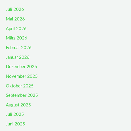
Juli 2026
Mai 2026
April 2026
März 2026
Februar 2026
Januar 2026
Dezember 2025
November 2025
Oktober 2025
September 2025
August 2025
Juli 2025
Juni 2025