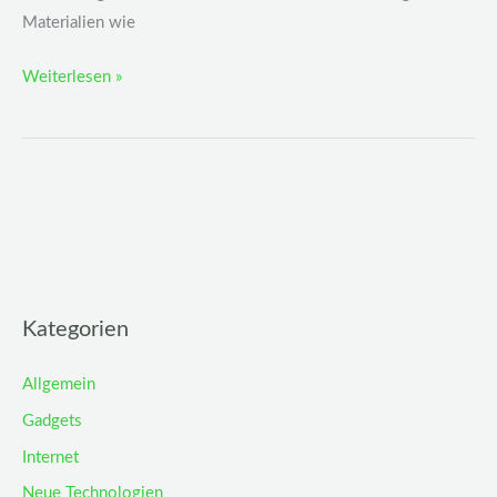
Materialien wie
Weiterlesen »
Kategorien
Allgemein
Gadgets
Internet
Neue Technologien