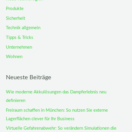
Produkte
Sicherheit
Technik allgemein
Tipps & Tricks
Unternehmen
Wohnen
Neueste Beiträge
Wie moderne Akkulösungen das Dampferlebnis neu
definieren
Freiraum schaffen in München: So nutzen Sie externe
Lagerflächen clever für Ihr Business
Virtuelle Gefahrenabwehr: So verändern Simulationen die