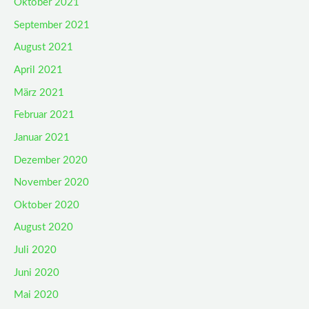
Oktober 2021
September 2021
August 2021
April 2021
März 2021
Februar 2021
Januar 2021
Dezember 2020
November 2020
Oktober 2020
August 2020
Juli 2020
Juni 2020
Mai 2020