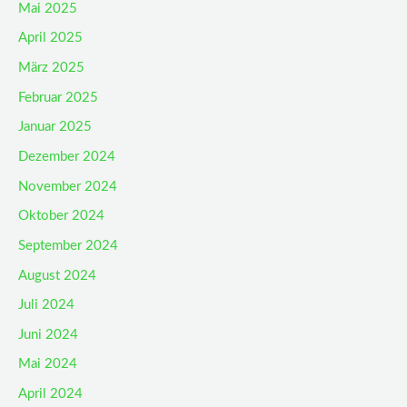
Mai 2025
April 2025
März 2025
Februar 2025
Januar 2025
Dezember 2024
November 2024
Oktober 2024
September 2024
August 2024
Juli 2024
Juni 2024
Mai 2024
April 2024