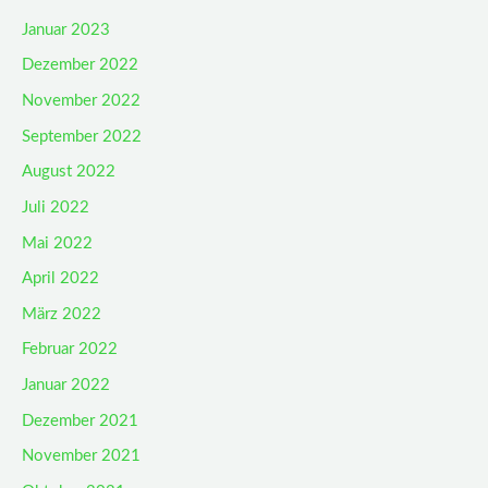
Januar 2023
Dezember 2022
November 2022
September 2022
August 2022
Juli 2022
Mai 2022
April 2022
März 2022
Februar 2022
Januar 2022
Dezember 2021
November 2021