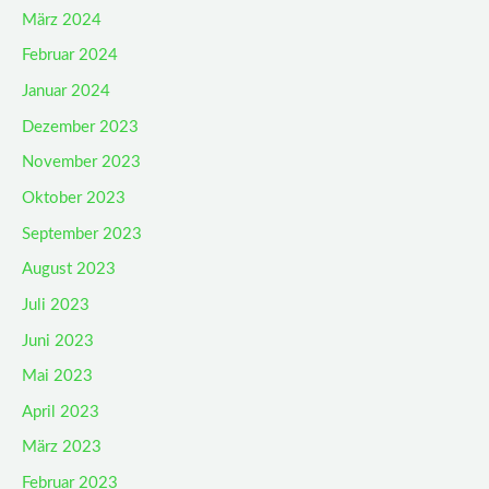
März 2024
Februar 2024
Januar 2024
Dezember 2023
November 2023
Oktober 2023
September 2023
August 2023
Juli 2023
Juni 2023
Mai 2023
April 2023
März 2023
Februar 2023