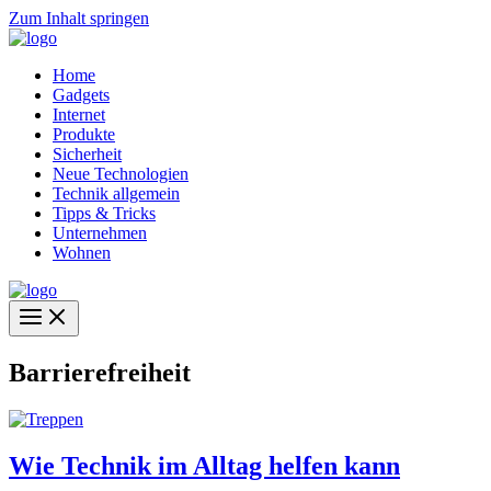
Zum Inhalt springen
Home
Gadgets
Internet
Produkte
Sicherheit
Neue Technologien
Technik allgemein
Tipps & Tricks
Unternehmen
Wohnen
Barrierefreiheit
Wie Technik im Alltag helfen kann