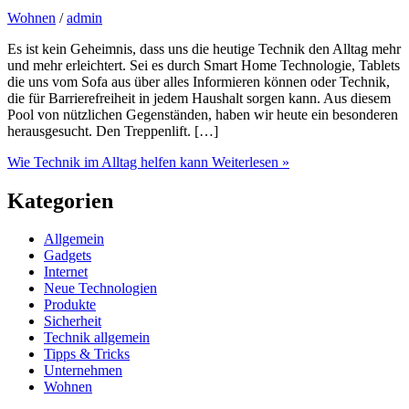
Wohnen
/
admin
Es ist kein Geheimnis, dass uns die heutige Technik den Alltag mehr
und mehr erleichtert. Sei es durch Smart Home Technologie, Tablets
die uns vom Sofa aus über alles Informieren können oder Technik,
die für Barrierefreiheit in jedem Haushalt sorgen kann. Aus diesem
Pool von nützlichen Gegenständen, haben wir heute ein besonderen
herausgesucht. Den Treppenlift. […]
Wie Technik im Alltag helfen kann
Weiterlesen »
Kategorien
Allgemein
Gadgets
Internet
Neue Technologien
Produkte
Sicherheit
Technik allgemein
Tipps & Tricks
Unternehmen
Wohnen