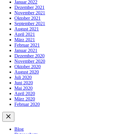
Januar 2022
Dezember 2021
November 2021
Oktober 2021
September 2021
August 2021
April 2021
März 2021
Februar 2021
Januar 2021
Dezember 2020
November 2020
Oktober 2020
August 2020
Juli 2020
Juni 2020
Mai 2020
April 2020
März 2020
Februar 2020
Blog