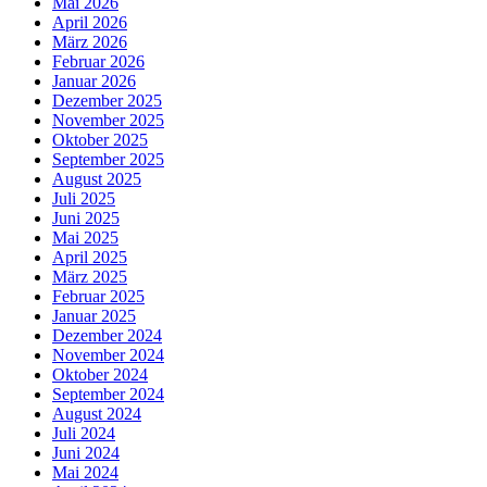
Mai 2026
April 2026
März 2026
Februar 2026
Januar 2026
Dezember 2025
November 2025
Oktober 2025
September 2025
August 2025
Juli 2025
Juni 2025
Mai 2025
April 2025
März 2025
Februar 2025
Januar 2025
Dezember 2024
November 2024
Oktober 2024
September 2024
August 2024
Juli 2024
Juni 2024
Mai 2024