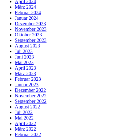
April 2024
März 2024
Februar 2024
Januar 2024
Dezember 2023
November 2023
Oktober 2023
September 2023
August 2023
Juli 2023
Juni 2023
Mai 2023
April 2023
März 2023
Februar 2023
Januar 2023
Dezember 2022
November 2022
September 2022
August 2022
Juli 2022
Mai 2022
April 2022
März 2022
Februar 2022