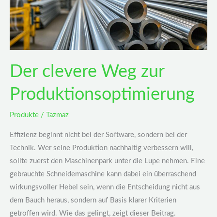
Der clevere Weg zur
Produktionsoptimierung
Produkte
/
Tazmaz
Effizienz beginnt nicht bei der Software, sondern bei der
Technik. Wer seine Produktion nachhaltig verbessern will,
sollte zuerst den Maschinenpark unter die Lupe nehmen. Eine
gebrauchte Schneidemaschine kann dabei ein überraschend
wirkungsvoller Hebel sein, wenn die Entscheidung nicht aus
dem Bauch heraus, sondern auf Basis klarer Kriterien
getroffen wird. Wie das gelingt, zeigt dieser Beitrag.