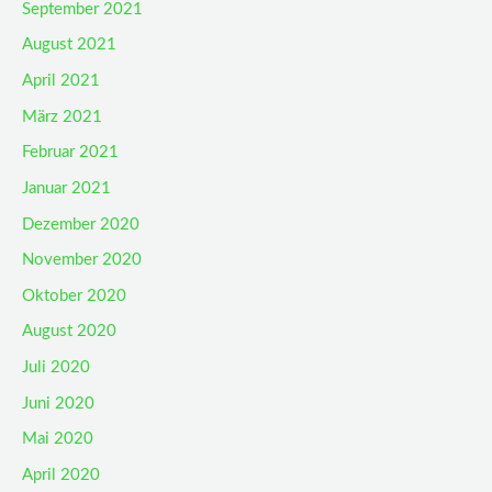
September 2021
August 2021
April 2021
März 2021
Februar 2021
Januar 2021
Dezember 2020
November 2020
Oktober 2020
August 2020
Juli 2020
Juni 2020
Mai 2020
April 2020