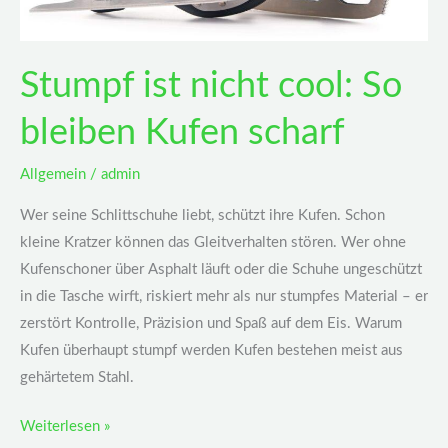
Stumpf ist nicht cool: So
bleiben Kufen scharf
Allgemein
/
admin
Wer seine Schlittschuhe liebt, schützt ihre Kufen. Schon
kleine Kratzer können das Gleitverhalten stören. Wer ohne
Kufenschoner über Asphalt läuft oder die Schuhe ungeschützt
in die Tasche wirft, riskiert mehr als nur stumpfes Material – er
zerstört Kontrolle, Präzision und Spaß auf dem Eis. Warum
Kufen überhaupt stumpf werden Kufen bestehen meist aus
gehärtetem Stahl.
Weiterlesen »