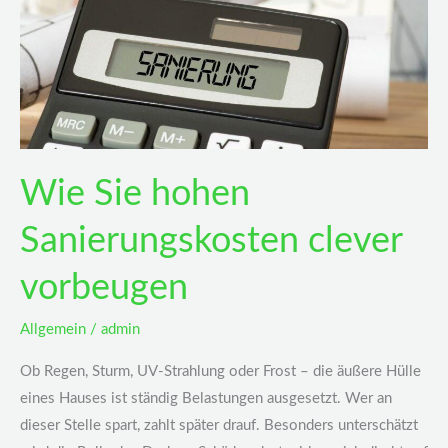
vorbeugen
Wie Sie hohen
Sanierungskosten clever
vorbeugen
Allgemein
/
admin
Ob Regen, Sturm, UV-Strahlung oder Frost – die äußere Hülle
eines Hauses ist ständig Belastungen ausgesetzt. Wer an
dieser Stelle spart, zahlt später drauf. Besonders unterschätzt