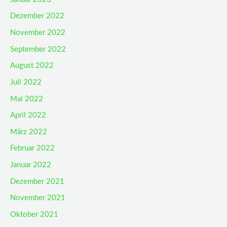
Dezember 2022
November 2022
September 2022
August 2022
Juli 2022
Mai 2022
April 2022
März 2022
Februar 2022
Januar 2022
Dezember 2021
November 2021
Oktober 2021