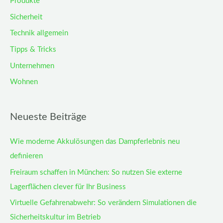
Produkte
Sicherheit
Technik allgemein
Tipps & Tricks
Unternehmen
Wohnen
Neueste Beiträge
Wie moderne Akkulösungen das Dampferlebnis neu
definieren
Freiraum schaffen in München: So nutzen Sie externe
Lagerflächen clever für Ihr Business
Virtuelle Gefahrenabwehr: So verändern Simulationen die
Sicherheitskultur im Betrieb