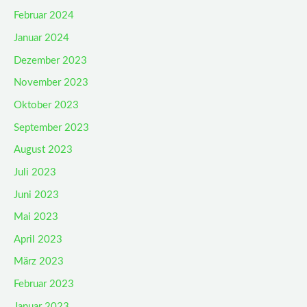
Februar 2024
Januar 2024
Dezember 2023
November 2023
Oktober 2023
September 2023
August 2023
Juli 2023
Juni 2023
Mai 2023
April 2023
März 2023
Februar 2023
Januar 2023