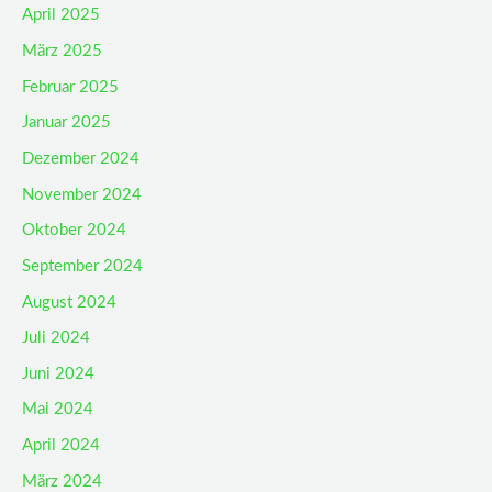
April 2025
März 2025
Februar 2025
Januar 2025
Dezember 2024
November 2024
Oktober 2024
September 2024
August 2024
Juli 2024
Juni 2024
Mai 2024
April 2024
März 2024