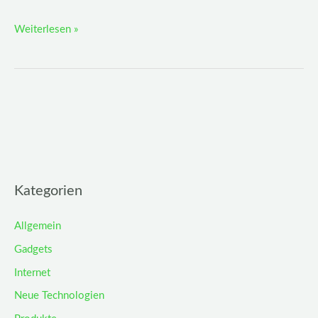
Weiterlesen »
Kategorien
Allgemein
Gadgets
Internet
Neue Technologien