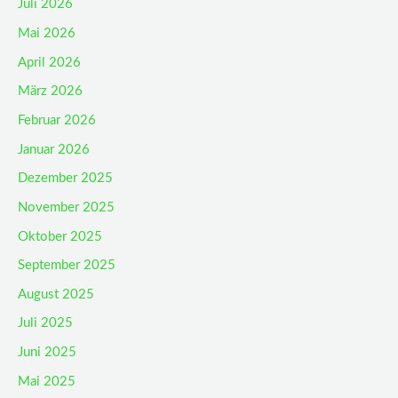
Juli 2026
Mai 2026
April 2026
März 2026
Februar 2026
Januar 2026
Dezember 2025
November 2025
Oktober 2025
September 2025
August 2025
Juli 2025
Juni 2025
Mai 2025