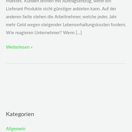
Marktes. Kunden drohen mit Auftragsentzug, wenn ein
Lieferant Produkte nicht günstiger anbieten kann. Auf der
anderen Seite stehen die Arbeitnehmer, welche jedes Jahr
mehr Geld wegen steigender Lebenserhaltungskosten fordern.
Wie reagieren Unternehmer? Wenn […]
Weiterlesen »
Kategorien
Allgemein