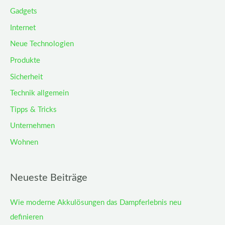
Gadgets
Internet
Neue Technologien
Produkte
Sicherheit
Technik allgemein
Tipps & Tricks
Unternehmen
Wohnen
Neueste Beiträge
Wie moderne Akkulösungen das Dampferlebnis neu
definieren