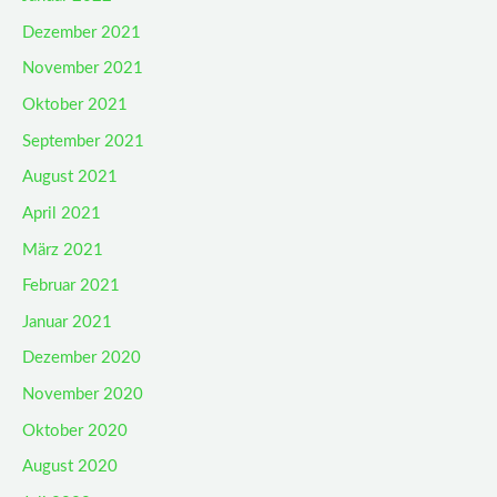
Dezember 2021
November 2021
Oktober 2021
September 2021
August 2021
April 2021
März 2021
Februar 2021
Januar 2021
Dezember 2020
November 2020
Oktober 2020
August 2020