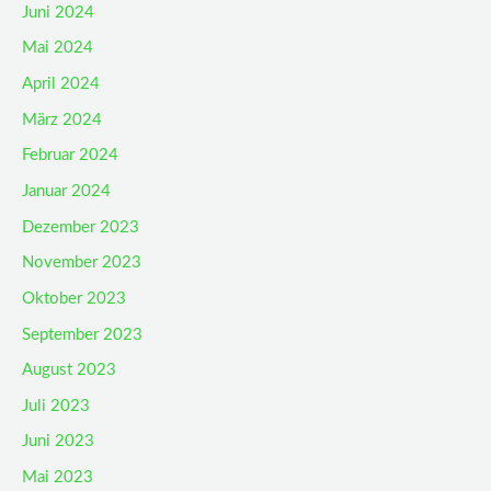
Juni 2024
Mai 2024
April 2024
März 2024
Februar 2024
Januar 2024
Dezember 2023
November 2023
Oktober 2023
September 2023
August 2023
Juli 2023
Juni 2023
Mai 2023