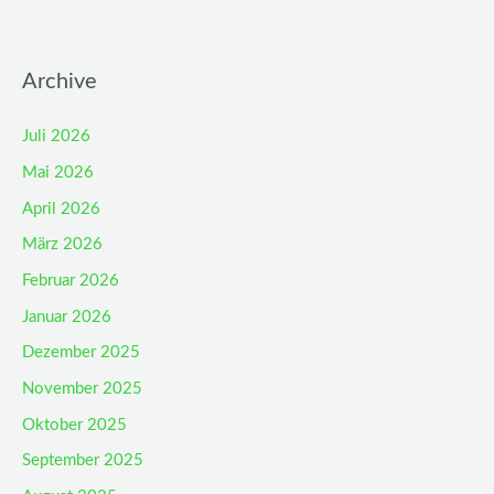
Archive
Juli 2026
Mai 2026
April 2026
März 2026
Februar 2026
Januar 2026
Dezember 2025
November 2025
Oktober 2025
September 2025