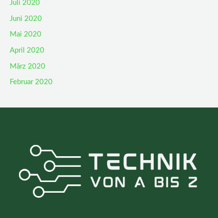
Juli 2020
Juni 2020
Mai 2020
April 2020
März 2020
Februar 2020