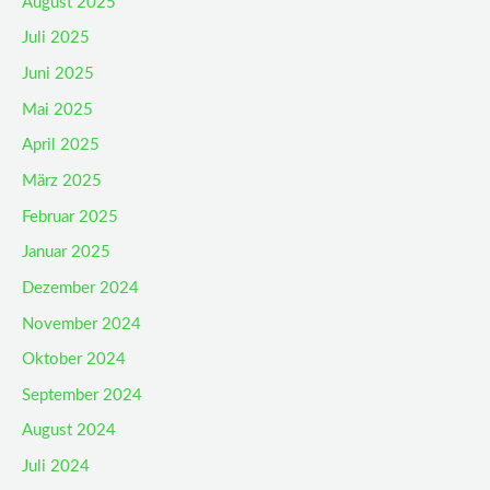
August 2025
Juli 2025
Juni 2025
Mai 2025
April 2025
März 2025
Februar 2025
Januar 2025
Dezember 2024
November 2024
Oktober 2024
September 2024
August 2024
Juli 2024