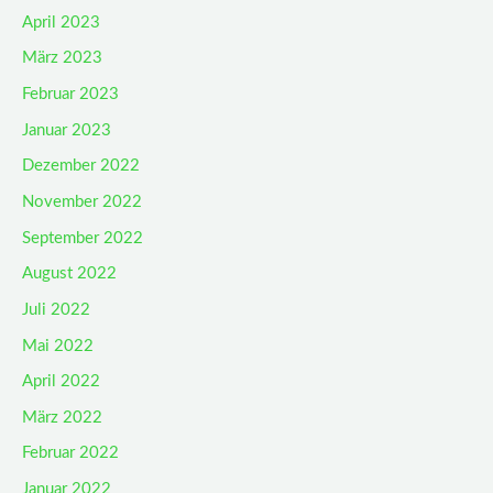
April 2023
März 2023
Februar 2023
Januar 2023
Dezember 2022
November 2022
September 2022
August 2022
Juli 2022
Mai 2022
April 2022
März 2022
Februar 2022
Januar 2022