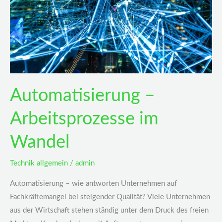
Automatisierung –
Arbeitsprozesse im
Wandel
Technik allgemein
/
admin
Automatisierung – wie antworten Unternehmen auf
Fachkräftemangel bei steigender Qualität? Viele Unternehmen
aus der Wirtschaft stehen ständig unter dem Druck des freien