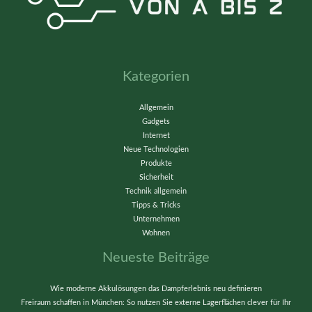
Kategorien
Allgemein
Gadgets
Internet
Neue Technologien
Produkte
Sicherheit
Technik allgemein
Tipps & Tricks
Unternehmen
Wohnen
Neueste Beiträge
Wie moderne Akkulösungen das Dampferlebnis neu definieren
Freiraum schaffen in München: So nutzen Sie externe Lagerflächen clever für Ihr