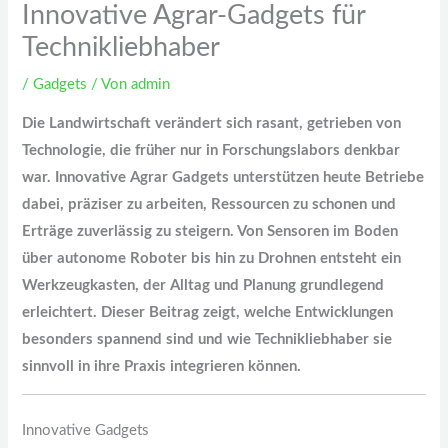
Innovative Agrar-Gadgets für
Technikliebhaber
/
Gadgets
/ Von
admin
Die Landwirtschaft verändert sich rasant, getrieben von
Technologie, die früher nur in Forschungslabors denkbar
war. Innovative Agrar Gadgets unterstützen heute Betriebe
dabei, präziser zu arbeiten, Ressourcen zu schonen und
Erträge zuverlässig zu steigern. Von Sensoren im Boden
über autonome Roboter bis hin zu Drohnen entsteht ein
Werkzeugkasten, der Alltag und Planung grundlegend
erleichtert. Dieser Beitrag zeigt, welche Entwicklungen
besonders spannend sind und wie Technikliebhaber sie
sinnvoll in ihre Praxis integrieren können.
Innovative Gadgets