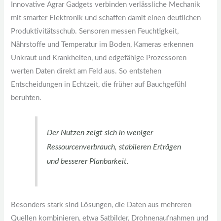
Innovative Agrar Gadgets verbinden verlässliche Mechanik
mit smarter Elektronik und schaffen damit einen deutlichen
Produktivitätsschub. Sensoren messen Feuchtigkeit,
Nährstoffe und Temperatur im Boden, Kameras erkennen
Unkraut und Krankheiten, und edgefähige Prozessoren
werten Daten direkt am Feld aus. So entstehen
Entscheidungen in Echtzeit, die früher auf Bauchgefühl
beruhten.
Der Nutzen zeigt sich in weniger
Ressourcenverbrauch, stabileren Erträgen
und besserer Planbarkeit.
Besonders stark sind Lösungen, die Daten aus mehreren
Quellen kombinieren, etwa Satbilder, Drohnenaufnahmen und