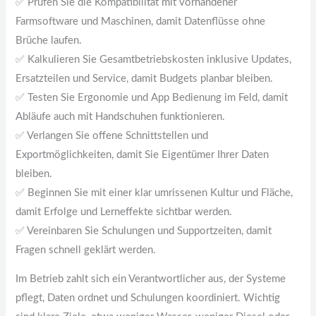
✅ Prüfen Sie die Kompatibilität mit vorhandener
Farmsoftware und Maschinen, damit Datenflüsse ohne
Brüche laufen.
✅ Kalkulieren Sie Gesamtbetriebskosten inklusive Updates,
Ersatzteilen und Service, damit Budgets planbar bleiben.
✅ Testen Sie Ergonomie und App Bedienung im Feld, damit
Abläufe auch mit Handschuhen funktionieren.
✅ Verlangen Sie offene Schnittstellen und
Exportmöglichkeiten, damit Sie Eigentümer Ihrer Daten
bleiben.
✅ Beginnen Sie mit einer klar umrissenen Kultur und Fläche,
damit Erfolge und Lerneffekte sichtbar werden.
✅ Vereinbaren Sie Schulungen und Supportzeiten, damit
Fragen schnell geklärt werden.
Im Betrieb zahlt sich ein Verantwortlicher aus, der Systeme
pflegt, Daten ordnet und Schulungen koordiniert. Wichtig