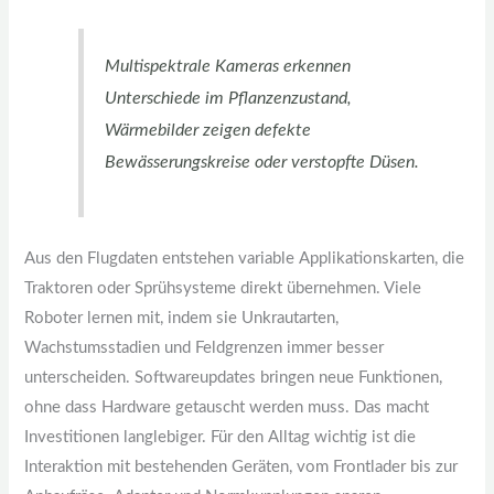
Multispektrale Kameras erkennen
Unterschiede im Pflanzenzustand,
Wärmebilder zeigen defekte
Bewässerungskreise oder verstopfte Düsen.
Aus den Flugdaten entstehen variable Applikationskarten, die
Traktoren oder Sprühsysteme direkt übernehmen. Viele
Roboter lernen mit, indem sie Unkrautarten,
Wachstumsstadien und Feldgrenzen immer besser
unterscheiden. Softwareupdates bringen neue Funktionen,
ohne dass Hardware getauscht werden muss. Das macht
Investitionen langlebiger. Für den Alltag wichtig ist die
Interaktion mit bestehenden Geräten, vom Frontlader bis zur