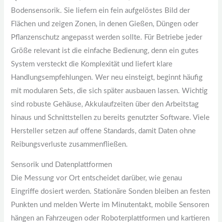
Bodensensorik. Sie liefern ein fein aufgelöstes Bild der
Flächen und zeigen Zonen, in denen Gießen, Düngen oder
Pflanzenschutz angepasst werden sollte. Für Betriebe jeder
Größe relevant ist die einfache Bedienung, denn ein gutes
System versteckt die Komplexität und liefert klare
Handlungsempfehlungen. Wer neu einsteigt, beginnt häufig
mit modularen Sets, die sich später ausbauen lassen. Wichtig
sind robuste Gehäuse, Akkulaufzeiten über den Arbeitstag
hinaus und Schnittstellen zu bereits genutzter Software. Viele
Hersteller setzen auf offene Standards, damit Daten ohne
Reibungsverluste zusammenfließen.
Sensorik und Datenplattformen
Die Messung vor Ort entscheidet darüber, wie genau
Eingriffe dosiert werden. Stationäre Sonden bleiben an festen
Punkten und melden Werte im Minutentakt, mobile Sensoren
hängen an Fahrzeugen oder Roboterplattformen und kartieren