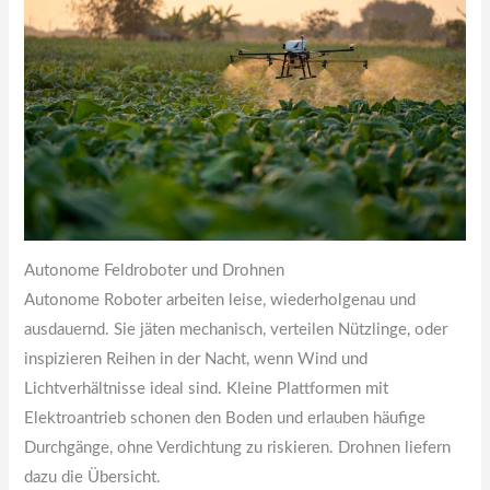
Autonome Feldroboter und Drohnen
Autonome Roboter arbeiten leise, wiederholgenau und
ausdauernd. Sie jäten mechanisch, verteilen Nützlinge, oder
inspizieren Reihen in der Nacht, wenn Wind und
Lichtverhältnisse ideal sind. Kleine Plattformen mit
Elektroantrieb schonen den Boden und erlauben häufige
Durchgänge, ohne Verdichtung zu riskieren. Drohnen liefern
dazu die Übersicht.