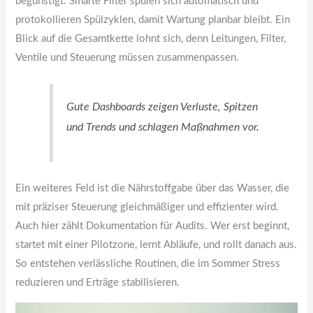
begünstigt. Smarte Filter spülen sich automatisch und
protokollieren Spülzyklen, damit Wartung planbar bleibt. Ein
Blick auf die Gesamtkette lohnt sich, denn Leitungen, Filter,
Ventile und Steuerung müssen zusammenpassen.
Gute Dashboards zeigen Verluste, Spitzen
und Trends und schlagen Maßnahmen vor.
Ein weiteres Feld ist die Nährstoffgabe über das Wasser, die
mit präziser Steuerung gleichmäßiger und effizienter wird.
Auch hier zählt Dokumentation für Audits. Wer erst beginnt,
startet mit einer Pilotzone, lernt Abläufe, und rollt danach aus.
So entstehen verlässliche Routinen, die im Sommer Stress
reduzieren und Erträge stabilisieren.