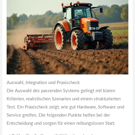
Auswahl, Integration und Praxischeck
Die Auswahl des passenden Systems gelingt mit klaren
Kriterien, realistischen Szenarien und einem strukturierten
Test. Ein Praxischeck zeigt, wie gut Hardware, Software und
Service greifen. Die folgenden Punkte helfen bei der
Entscheidung und sorgen für einen reibungslosen Start.