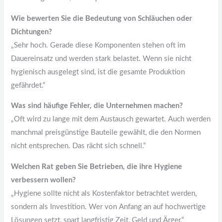
Wie bewerten Sie die Bedeutung von Schläuchen oder
Dichtungen?
„Sehr hoch. Gerade diese Komponenten stehen oft im
Dauereinsatz und werden stark belastet. Wenn sie nicht
hygienisch ausgelegt sind, ist die gesamte Produktion
gefährdet.“
Was sind häufige Fehler, die Unternehmen machen?
„Oft wird zu lange mit dem Austausch gewartet. Auch werden
manchmal preisgünstige Bauteile gewählt, die den Normen
nicht entsprechen. Das rächt sich schnell.“
Welchen Rat geben Sie Betrieben, die ihre Hygiene
verbessern wollen?
„Hygiene sollte nicht als Kostenfaktor betrachtet werden,
sondern als Investition. Wer von Anfang an auf hochwertige
Lösungen setzt, spart langfristig Zeit, Geld und Ärger.“