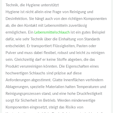
Technik, die Hygiene unterstützt
Hygiene ist nicht allein eine Frage von Reinigung und
Desinfektion. Sie hängt auch von den richtigen Komponenten
ab, die den Kontakt mit Lebensmitteln zuverlässig
ermöglichen. Ein
Lebensmittelschlauch
ist ein gutes Beispiel
dafür, wie sehr Technik über die Einhaltung von Standards
entscheidet. Er transportiert Flüssigkeiten, Pasten oder
Pulver und muss dabei flexibel, robust und leicht zu reinigen
sein. Gleichzeitig darf er keine Stoffe abgeben, die das
Produkt verunreinigen könnten. Die Eigenschaften eines
hochwertigen Schlauchs sind präzise auf diese
Anforderungen abgestimmt. Glatte Innenflächen verhindern
Ablagerungen, spezielle Materialien halten Temperaturen und
Reinigungsprozessen stand, und eine hohe Druckfestigkeit
sorgt für Sicherheit im Betrieb. Werden minderwertige
Komponenten eingesetzt, steigt das Risiko von