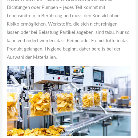
Dichtungen oder Pumpen – jedes Teil kommt mit
Lebensmitteln in Berührung und muss den Kontakt ohne
Risiko ermöglichen. Werkstoffe, die sich nicht reinigen
lassen oder bei Belastung Partikel abgeben, sind tabu. Nur so
kann verhindert werden, dass Keime oder Fremdstoffe in das
Produkt gelangen. Hygiene beginnt daher bereits bei der
Auswahl der Materialien.