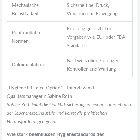
Mechanische
Sicherheit bei Druck,
Belastbarkeit
Vibration und Bewegung
Erfüllung gesetzlicher
Konformität mit
Vorgaben wie EU- oder FDA-
Normen
Standards
Nachweis über Prüfungen,
Dokumentation
Kontrollen und Wartung
„Hygiene ist keine Option“ – Interview mit
Qualitätsmanagerin Sabine Roth
Sabine Roth leitet die Qualitätssicherung in einem Unternehmen
der Lebensmittelindustrie und kennt die praktischen
Herausforderungen genau.
Wie stark beeinflussen Hygienestandards den