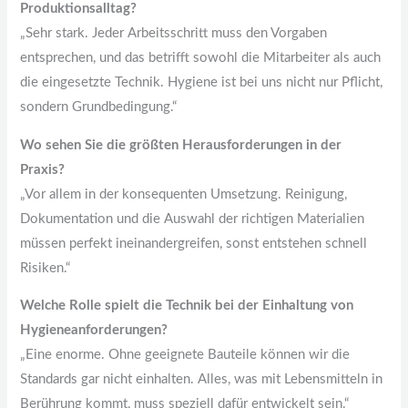
Produktionsalltag?
„Sehr stark. Jeder Arbeitsschritt muss den Vorgaben
entsprechen, und das betrifft sowohl die Mitarbeiter als auch
die eingesetzte Technik. Hygiene ist bei uns nicht nur Pflicht,
sondern Grundbedingung.“
Wo sehen Sie die größten Herausforderungen in der
Praxis?
„Vor allem in der konsequenten Umsetzung. Reinigung,
Dokumentation und die Auswahl der richtigen Materialien
müssen perfekt ineinandergreifen, sonst entstehen schnell
Risiken.“
Welche Rolle spielt die Technik bei der Einhaltung von
Hygieneanforderungen?
„Eine enorme. Ohne geeignete Bauteile können wir die
Standards gar nicht einhalten. Alles, was mit Lebensmitteln in
Berührung kommt, muss speziell dafür entwickelt sein.“