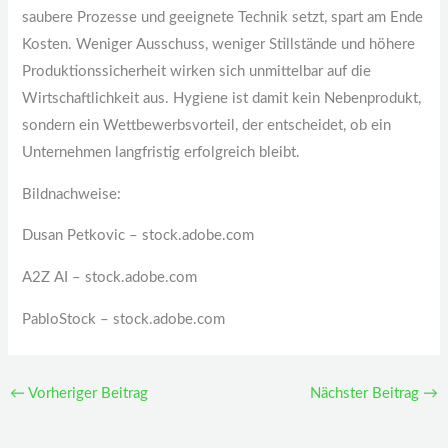
saubere Prozesse und geeignete Technik setzt, spart am Ende
Kosten. Weniger Ausschuss, weniger Stillstände und höhere
Produktionssicherheit wirken sich unmittelbar auf die
Wirtschaftlichkeit aus. Hygiene ist damit kein Nebenprodukt,
sondern ein Wettbewerbsvorteil, der entscheidet, ob ein
Unternehmen langfristig erfolgreich bleibt.
Bildnachweise:
Dusan Petkovic
– stock.adobe.com
A2Z AI
– stock.adobe.com
PabloStock
– stock.adobe.com
←
Vorheriger Beitrag
Nächster Beitrag
→