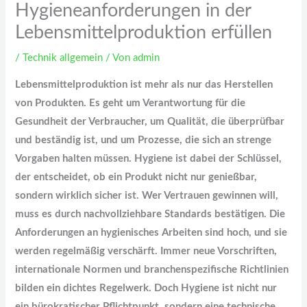
Hygieneanforderungen in der
Lebensmittelproduktion erfüllen
/
Technik allgemein
/ Von
admin
Lebensmittelproduktion ist mehr als nur das Herstellen
von Produkten. Es geht um Verantwortung für die
Gesundheit der Verbraucher, um Qualität, die überprüfbar
und beständig ist, und um Prozesse, die sich an strenge
Vorgaben halten müssen. Hygiene ist dabei der Schlüssel,
der entscheidet, ob ein Produkt nicht nur genießbar,
sondern wirklich sicher ist. Wer Vertrauen gewinnen will,
muss es durch nachvollziehbare Standards bestätigen. Die
Anforderungen an hygienisches Arbeiten sind hoch, und sie
werden regelmäßig verschärft. Immer neue Vorschriften,
internationale Normen und branchenspezifische Richtlinien
bilden ein dichtes Regelwerk. Doch Hygiene ist nicht nur
ein bürokratischer Pflichtpunkt, sondern eine technische