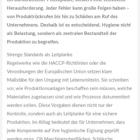
Herausforderung. Jeder Fehler kann große Folgen haben –
von Produktrückrufen bis hin zu Schäden am Ruf des
Unternehmens. Deshalb ist es entscheidend, Hygiene nicht
als Belastung, sondern als zentralen Bestandteil der
Produktion zu begreifen.
Strenge Standards als Leitplanke
Regelwerke wie die HACCP-Richtlinien oder die
Verordnungen der Europäischen Union setzen klare
Maßstäbe für den Umgang mit Lebensmitteln. Sie schreiben
vor, wie Produktionsanlagen beschaffen sein müssen, welche
Materialien zugelassen sind und wie Prozesse dokumentiert
werden sollen. Diese Vorgaben dienen nicht nur der
Kontrolle, sondern auch als Leitplanke für eine sichere
Produktion. Im Alltag bedeutet das für Unternehmen, dass
jede Komponente auf ihre hygienische Eignung geprüft
werden muss. Ob Maschinenoberflächen, Schläuche,