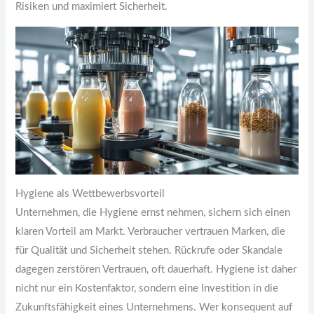
Risiken und maximiert Sicherheit.
Hygiene als Wettbewerbsvorteil
Unternehmen, die Hygiene ernst nehmen, sichern sich einen
klaren Vorteil am Markt. Verbraucher vertrauen Marken, die
für Qualität und Sicherheit stehen. Rückrufe oder Skandale
dagegen zerstören Vertrauen, oft dauerhaft. Hygiene ist daher
nicht nur ein Kostenfaktor, sondern eine Investition in die
Zukunftsfähigkeit eines Unternehmens. Wer konsequent auf