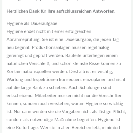
Herzlichen Dank für Ihre aufschlussreichen Antworten.
Hygiene als Daueraufgabe
Hygiene endet nicht mit einer erfolgreichen
Abnahmeprüfung. Sie ist eine Daueraufgabe, die jeden Tag
neu beginnt. Produktionsanlagen müssen regelmäßig
gereinigt und geprüft werden. Bauteile unterliegen einem
natürlichen Verschleiß, und schon kleinste Risse können zu
Kontaminationsquellen werden. Deshalb ist es wichtig,
Wartung und Inspektionen konsequent einzuplanen und nicht
auf die lange Bank zu schieben. Auch Schulungen sind
entscheidend. Mitarbeiter müssen nicht nur die Vorschriften
kennen, sondern auch verstehen, warum Hygiene so wichtig
ist. Nur dann werden sie die Vorgaben nicht als lästige Pflicht,
sondern als notwendige Maßnahme begreifen. Hygiene ist
eine Kulturfrage: Wer sie in allen Bereichen lebt, minimiert