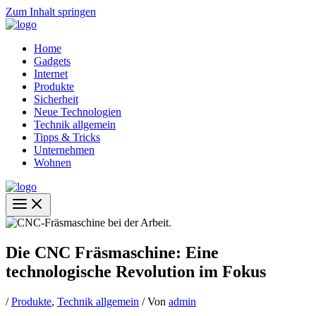
Zum Inhalt springen
Home
Gadgets
Internet
Produkte
Sicherheit
Neue Technologien
Technik allgemein
Tipps & Tricks
Unternehmen
Wohnen
Die CNC Fräsmaschine: Eine
technologische Revolution im Fokus
/
Produkte
,
Technik allgemein
/ Von
admin