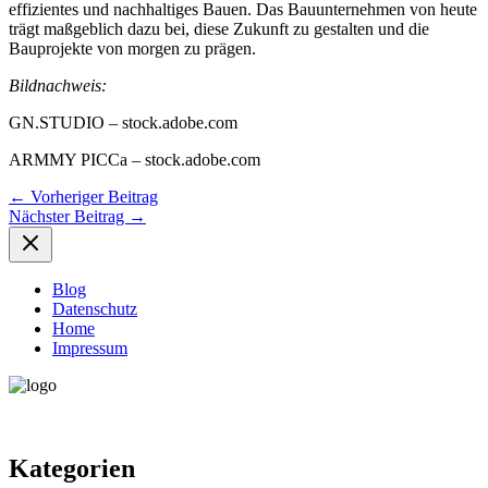
effizientes und nachhaltiges Bauen. Das Bauunternehmen von heute
trägt maßgeblich dazu bei, diese Zukunft zu gestalten und die
Bauprojekte von morgen zu prägen.
Bildnachweis:
GN.STUDIO – stock.adobe.com
ARMMY PICCa – stock.adobe.com
←
Vorheriger Beitrag
Nächster Beitrag
→
Blog
Datenschutz
Home
Impressum
Kategorien