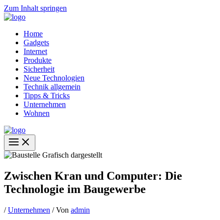
Zum Inhalt springen
Home
Gadgets
Internet
Produkte
Sicherheit
Neue Technologien
Technik allgemein
Tipps & Tricks
Unternehmen
Wohnen
Zwischen Kran und Computer: Die
Technologie im Baugewerbe
/
Unternehmen
/ Von
admin