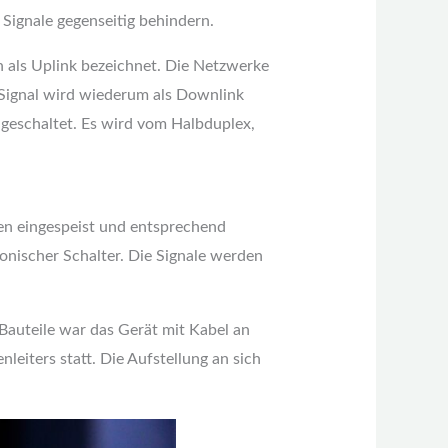
Signale gegenseitig behindern.
en als Uplink bezeichnet. Die Netzwerke
Signal wird wiederum als Downlink
geschaltet. Es wird vom Halbduplex,
en eingespeist und entsprechend
onischer Schalter. Die Signale werden
Bauteile war das Gerät mit Kabel an
leiters statt. Die Aufstellung an sich