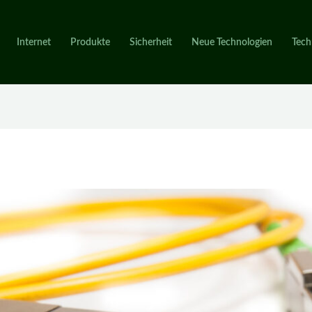
Internet
Produkte
Sicherheit
Neue Technologien
Tech