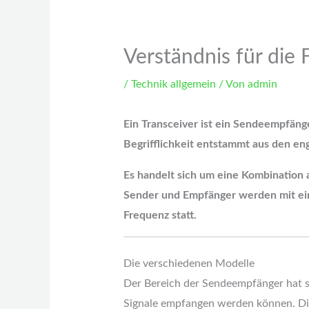
Verständnis für die
/
Technik allgemein
/ Von
admin
Ein Transceiver ist ein Sendeempfäng
Begrifflichkeit entstammt aus den eng
Es handelt sich um eine Kombination
Sender und Empfänger werden mit ein
Frequenz statt.
Die verschiedenen Modelle
Der Bereich der Sendeempfänger hat si
Signale empfangen werden können. Di