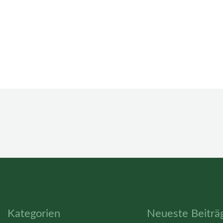
Kategorien
Neueste Beiträ