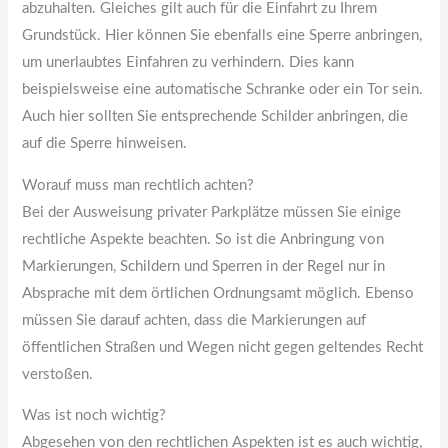
abzuhalten. Gleiches gilt auch für die Einfahrt zu Ihrem
Grundstück. Hier können Sie ebenfalls eine Sperre anbringen,
um unerlaubtes Einfahren zu verhindern. Dies kann
beispielsweise eine automatische Schranke oder ein Tor sein.
Auch hier sollten Sie entsprechende Schilder anbringen, die
auf die Sperre hinweisen.
Worauf muss man rechtlich achten?
Bei der Ausweisung privater Parkplätze müssen Sie einige
rechtliche Aspekte beachten. So ist die Anbringung von
Markierungen, Schildern und Sperren in der Regel nur in
Absprache mit dem örtlichen Ordnungsamt möglich. Ebenso
müssen Sie darauf achten, dass die Markierungen auf
öffentlichen Straßen und Wegen nicht gegen geltendes Recht
verstoßen.
Was ist noch wichtig?
Abgesehen von den rechtlichen Aspekten ist es auch wichtig,