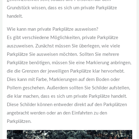
Grundstück wissen, dass es sich um private Parkplätze
handelt.
Wie kann man private Parkplätze ausweisen?
Es gibt verschiedene Möglichkeiten, private Parkplätze
auszuweisen. Zunächst müssen Sie überlegen, wie viele
Parkplätze Sie ausweisen möchten. Sollten Sie mehrere
Parkplätze benötigen, müssen Sie eine Markierung anbringen,
die die Grenzen der jeweiligen Parkplätze klar hervorhebt.
Dies kann mit Farbe, Markierungen auf dem Boden oder
Pollern geschehen. Außerdem sollten Sie Schilder aufstellen,
die klar machen, dass es sich um private Parkplätze handelt.
Diese Schilder können entweder direkt auf den Parkplätzen
angebracht werden oder an den Einfahrten zu den
Parkplätzen.