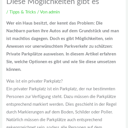
Diese Möglichkeiten gibt es
/
Tipps & Tricks
/ Von
admin
Wer ein Haus besitzt, der kennt das Problem: Die
Nachbarn parken ihre Autos auf dem Grundstück und man
ist machtlos dagegen. Doch es gibt Möglichkeiten, sein
Anwesen vor unerwünschtem Parkverkehr zu schützen:
Private Parkplätze ausweisen. In diesem Artikel erfahren
Sie, welche Optionen es gibt und wie Sie diese umsetzen
können.
Was ist ein privater Parkplatz?
Ein privater Parkplatz ist ein Parkplatz, der nur bestimmten
Personen zur Verfügung steht. Dazu müssen die Parkplätze
entsprechend markiert werden. Dies geschieht in der Regel
durch Markierungen auf dem Boden, Schilder oder Poller.
Natürlich müssen die Parkplätze auch entsprechend
gekennzeichnet sein, sodass alle Personen auf dem