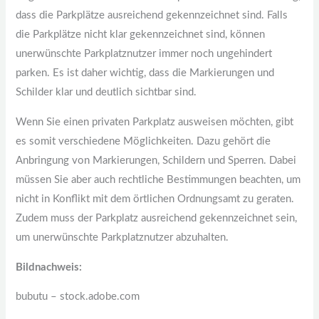
dass die Parkplätze ausreichend gekennzeichnet sind. Falls
die Parkplätze nicht klar gekennzeichnet sind, können
unerwünschte Parkplatznutzer immer noch ungehindert
parken. Es ist daher wichtig, dass die Markierungen und
Schilder klar und deutlich sichtbar sind.
Wenn Sie einen privaten Parkplatz ausweisen möchten, gibt
es somit verschiedene Möglichkeiten. Dazu gehört die
Anbringung von Markierungen, Schildern und Sperren. Dabei
müssen Sie aber auch rechtliche Bestimmungen beachten, um
nicht in Konflikt mit dem örtlichen Ordnungsamt zu geraten.
Zudem muss der Parkplatz ausreichend gekennzeichnet sein,
um unerwünschte Parkplatznutzer abzuhalten.
Bildnachweis:
bubutu – stock.adobe.com