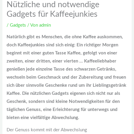
Nützliche und notwendige
Gadgets für Kaffeejunkies
/
Gadgets
/ Von
admin
Natürlich gibt es Menschen, die ohne Kaffee auskommen,
doch Kaffeejunkies sind sich einig: Ein richtiger Morgen
beginnt mit einer guten Tasse Kaffee, gefolgt von einer
zweiten, einer dritten, einer vierten … Kaffeeliebhaber
genießen jede einzelne Tasse des schwarzen Getränks,
wechseln beim Geschmack und der Zubereitung und freuen
sich über sinnvolle Geschenke rund um ihr Lieblingsgetränk
Kaffee. Die nützlichen Gadgets eigenen sich nicht nur als
Geschenk, sondern sind kleine Notwendigkeiten für den
täglichen Genuss, eine Erleichterung für unterwegs und
bieten eine vielfältige Abwechslung.
Der Genuss kommt mit der Abwechslung