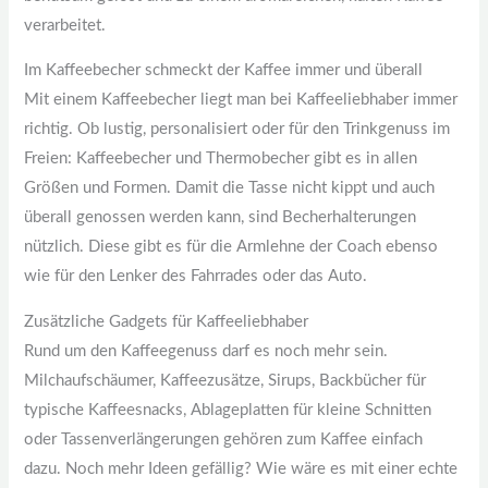
verarbeitet.
Im Kaffeebecher schmeckt der Kaffee immer und überall
Mit einem Kaffeebecher liegt man bei Kaffeeliebhaber immer
richtig. Ob lustig, personalisiert oder für den Trinkgenuss im
Freien: Kaffeebecher und Thermobecher gibt es in allen
Größen und Formen. Damit die Tasse nicht kippt und auch
überall genossen werden kann, sind Becherhalterungen
nützlich. Diese gibt es für die Armlehne der Coach ebenso
wie für den Lenker des Fahrrades oder das Auto.
Zusätzliche Gadgets für Kaffeeliebhaber
Rund um den Kaffeegenuss darf es noch mehr sein.
Milchaufschäumer, Kaffeezusätze, Sirups, Backbücher für
typische Kaffeesnacks, Ablageplatten für kleine Schnitten
oder Tassenverlängerungen gehören zum Kaffee einfach
dazu. Noch mehr Ideen gefällig? Wie wäre es mit einer echte