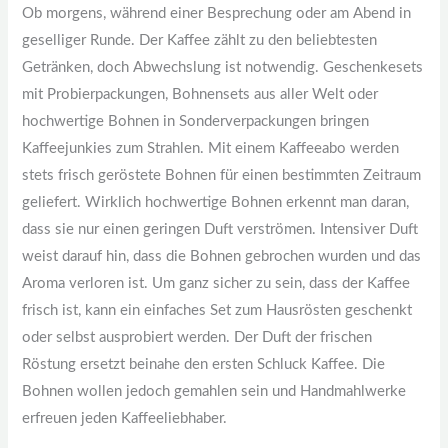
Ob morgens, während einer Besprechung oder am Abend in
geselliger Runde. Der Kaffee zählt zu den beliebtesten
Getränken, doch Abwechslung ist notwendig. Geschenkesets
mit Probierpackungen, Bohnensets aus aller Welt oder
hochwertige Bohnen in Sonderverpackungen bringen
Kaffeejunkies zum Strahlen. Mit einem Kaffeeabo werden
stets frisch geröstete Bohnen für einen bestimmten Zeitraum
geliefert. Wirklich hochwertige Bohnen erkennt man daran,
dass sie nur einen geringen Duft verströmen. Intensiver Duft
weist darauf hin, dass die Bohnen gebrochen wurden und das
Aroma verloren ist. Um ganz sicher zu sein, dass der Kaffee
frisch ist, kann ein einfaches Set zum Hausrösten geschenkt
oder selbst ausprobiert werden. Der Duft der frischen
Röstung ersetzt beinahe den ersten Schluck Kaffee. Die
Bohnen wollen jedoch gemahlen sein und Handmahlwerke
erfreuen jeden Kaffeeliebhaber.