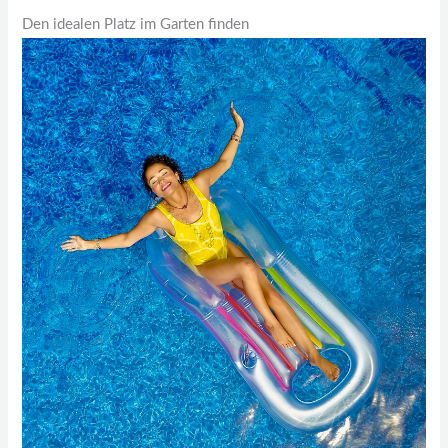
Den idealen Platz im Garten finden