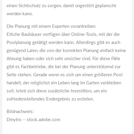
einen Sichtschutz zu sorgen, damit ungestört geplanscht
werden kann.
Die Planung mit einem Experten vorantreiben
Etliche Bauhäuser verfügen über Online-Tools, mit der die
Poolplanung getätigt werden kann. Allerdings gibt es auch
genügend Laien, die von der korrekten Planung einfach keine
Ahnung haben oder sich sehr unsicher sind. Für diese Fälle
gibt es Fachbetriebe, die bei der Planung unterstützend zur
Seite stehen. Gerade wenn es sich um einen größeren Pool
handelt, der möglichst ein Leben lang im Garten verbleiben
soll, lohnt sich diese zusätzliche Investition, um ein
zufriedenstellendes Endergebnis zu erzielen.
Bildnachweis:
Dmytro – stock.adobe.com